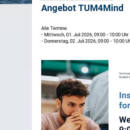
Angebot TUM4Mind
Alle Termine:
- Mittwoch, 01. Juli 2026, 09:00 - 10:00 Uhr
- Donnerstag, 02. Juli 2026, 09:00 - 10:00 U