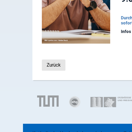
Zurück