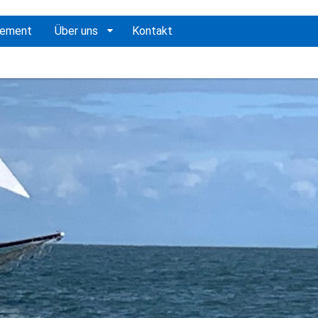
gement
Über uns
Kontakt