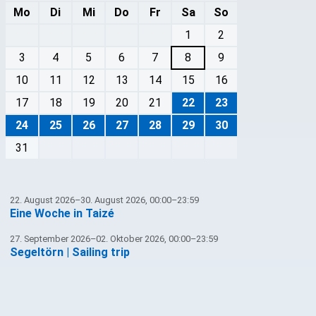
Mo
Di
Mi
Do
Fr
Sa
So
1
2
3
4
5
6
7
8
9
10
11
12
13
14
15
16
17
18
19
20
21
22
23
24
25
26
27
28
29
30
31
22. August 2026–30. August 2026, 00:00–23:59
Eine Woche in Taizé
27. September 2026–02. Oktober 2026, 00:00–23:59
Segeltörn | Sailing trip