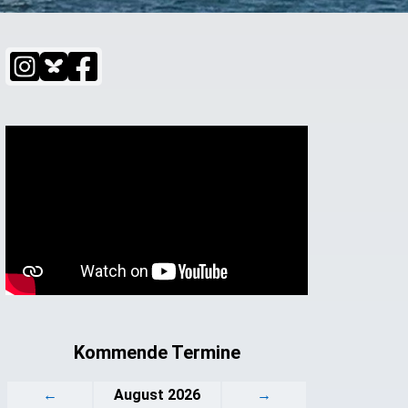
Kommende Termine
←
August 2026
→