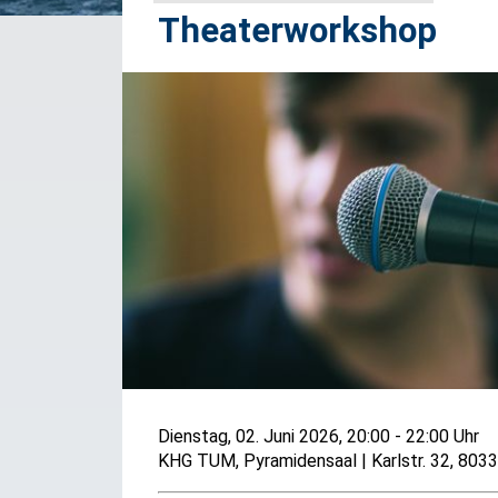
Theaterworkshop
Dienstag, 02. Juni 2026, 20:00 - 22:00 Uhr
KHG TUM, Pyramidensaal
|
Karlstr. 32, 80