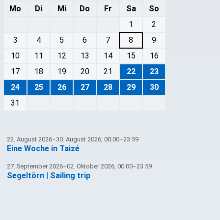
Mo
Di
Mi
Do
Fr
Sa
So
1
2
3
4
5
6
7
8
9
10
11
12
13
14
15
16
17
18
19
20
21
22
23
24
25
26
27
28
29
30
31
22. August 2026–30. August 2026, 00:00–23:59
Eine Woche in Taizé
27. September 2026–02. Oktober 2026, 00:00–23:59
Segeltörn | Sailing trip