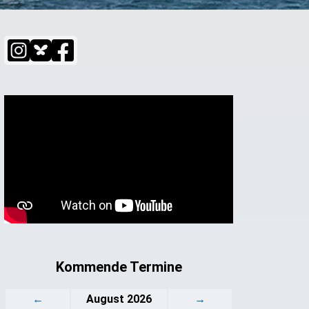
Kommende Termine
←
August 2026
→