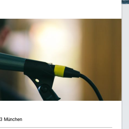
333 München