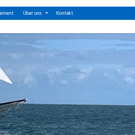
gement
Über uns
Kontakt