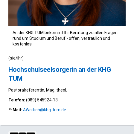
An der KHG TUM bekommt Ihr Beratung zu allen Fragen
rund um Studium und Beruf - offen, vertraulich und
kostenlos.
(sie/ihr)
Hochschulseelsorgerin an der KHG
TUM
Pastoralreferentin, Mag. theol.
Telefon:
(089) 545924-13
E-Mail:
AWoitich@khg-tum.de