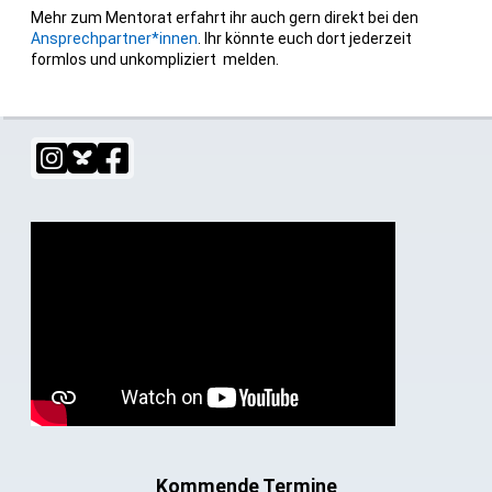
Mehr zum Mentorat erfahrt ihr auch gern direkt bei den
Ansprechpartner*innen
. Ihr könnte euch dort jederzeit
formlos und unkompliziert melden.
Kommende Termine