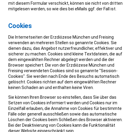
mit diesem Formular verschickt, können sie nicht von dritten
mitgelesen werden, so wie dies bei eMails ggf. der Fall ist.
Cookies
Die Internetseiten der Erzdiözese München und Freising
verwenden an mehreren Stellen so genannte Cookies. Sie
dienen dazu, das Angebot nutzerfreundlicher, effektiver und
sicherer zu machen. Cookies sind kleine Textdateien, die auf
dem eingewählten Rechner abgelegt werden und die der
Browser speichert. Die von der Erzdiözese München und
Freising verwendeten Cookies sind so genannte "Session-
Cookies". Sie werden nach Ende des Besuchs automatisch
gelöscht. Cookies richten auf dem eingewählten Rechner
keinen Schaden an und enthalten keine Viren.
Sie können Ihren Browser so einstellen, dass Sie über das
Setzen von Cookies informiert werden und Cookies nur im
Einzelfall erlauben, die Annahme von Cookies für bestimmte
Fälle oder generell ausschließen sowie das automatische
Löschen der Cookies beim Schließen des Browser aktivieren.
Bei der Deaktivierung von Cookies kann die Funktionalität
dieser Website eingeschränkt sein.