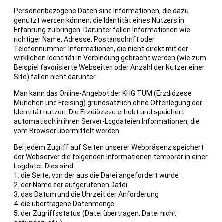
Personenbezogene Daten sind Informationen, die dazu
genutzt werden können, die Identität eines Nutzers in
Erfahrung zu bringen. Darunter fallen Informationen wie
richtiger Name, Adresse, Postanschrift oder
Telefonnummer. Informationen, die nicht direkt mit der
wirklichen Identität in Verbindung gebracht werden (wie zum
Beispiel favorisierte Webseiten oder Anzahl der Nutzer einer
Site) fallen nicht darunter.
Man kann das Online-Angebot der KHG TUM (Erzdiözese
München und Freising) grundsätzlich ohne Offenlegung der
Identität nutzen. Die Erzdiözese erhebt und speichert
automatisch in ihren Server-Logdateien Informationen, die
vom Browser übermittelt werden.
Bei jedem Zugriff auf Seiten unserer Webpräsenz speichert
der Webserver die folgenden Informationen temporär in einer
Logdatei. Dies sind:
1. die Seite, von der aus die Datei angefordert wurde
2. der Name der aufgerufenen Datei
3. das Datum und die Uhrzeit der Anforderung
4. die übertragene Datenmenge
5. der Zugriffsstatus (Datei übertragen, Datei nicht