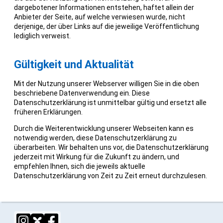
dargebotener Informationen entstehen, haftet allein der
Anbieter der Seite, auf welche verwiesen wurde, nicht
derjenige, der über Links auf die jeweilige Veröffentlichung
lediglich verweist.
Gültigkeit und Aktualität
Mit der Nutzung unserer Webserver willigen Sie in die oben
beschriebene Datenverwendung ein. Diese
Datenschutzerklärung ist unmittelbar gültig und ersetzt alle
früheren Erklärungen.
Durch die Weiterentwicklung unserer Webseiten kann es
notwendig werden, diese Datenschutzerklärung zu
überarbeiten. Wir behalten uns vor, die Datenschutzerklärung
jederzeit mit Wirkung für die Zukunft zu ändern, und
empfehlen Ihnen, sich die jeweils aktuelle
Datenschutzerklärung von Zeit zu Zeit erneut durchzulesen.