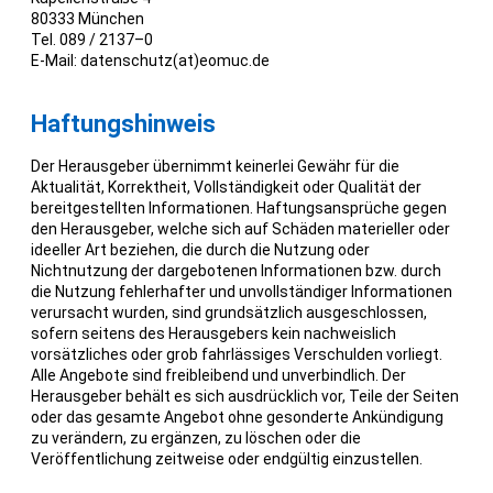
80333 München
Tel. 089 / 2137–0
E-Mail: datenschutz(at)eomuc.de
Haftungshinweis
Der Herausgeber übernimmt keinerlei Gewähr für die
Aktualität, Korrektheit, Vollständigkeit oder Qualität der
bereitgestellten Informationen. Haftungsansprüche gegen
den Herausgeber, welche sich auf Schäden materieller oder
ideeller Art beziehen, die durch die Nutzung oder
Nichtnutzung der dargebotenen Informationen bzw. durch
die Nutzung fehlerhafter und unvollständiger Informationen
verursacht wurden, sind grundsätzlich ausgeschlossen,
sofern seitens des Herausgebers kein nachweislich
vorsätzliches oder grob fahrlässiges Verschulden vorliegt.
Alle Angebote sind freibleibend und unverbindlich. Der
Herausgeber behält es sich ausdrücklich vor, Teile der Seiten
oder das gesamte Angebot ohne gesonderte Ankündigung
zu verändern, zu ergänzen, zu löschen oder die
Veröffentlichung zeitweise oder endgültig einzustellen.