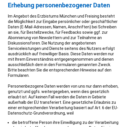
Erhebung personenbezogener Daten
Im Angebot des Erzbistums München und Freising besteht
die Möglichkeit zur Eingabe persönlicher oder geschäftlicher
Daten (E-Mail-Adressen, Namen, Anschriften) bei Schreiben
an sie, für Bestellzwecke, für Feedbacks sowie ggf. zur
Abonnierung von Newslettern und zur Teilnahme an
Diskussionsforen. Die Nutzung der angebotenen
Serviceleistungen und Dienste seitens des Nutzers erfolgt
ausdrücklich auf freiwilliger Basis. Diese Daten werden nur
mit Ihrem Einverständnis entgegengenommen und dienen
ausschließlich dem in den Formularen genannten Zweck.
Bitte beachten Sie die entsprechenden Hinweise auf den
Formularen.
Personenbezogene Daten werden von uns nur dann erhoben,
genutzt und ggfs. weitergegeben, wenn dies gesetzlich
erlaubt ist. Auf keinen Fall werden die Daten in Gebiete
außerhalb der EU transferiert. Eine gesetzliche Erlaubnis zu
einer entsprechenden Verarbeitung basiert auf Art. 6 der EU-
Datenschutz-Grundverordnung, weil
die betroffene Person ihre Einwilligung zu der Verarbeitung