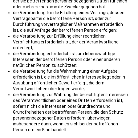
der sie betreffenden personenbezogenen Daten für einen
oder mehrere bestimmte Zwecke gegeben hat;
die Verarbeitung für die Erfüllung eines Vertrags, dessen
Vertragspartei die betroffene Person ist, oder zur
Durchführung vorvertraglicher Maßnahmen erforderlich
ist, die auf Anfrage der betroffenen Person erfolgen;
die Verarbeitung zur Erfüllung einer rechtlichen
Verpflichtung erforderlich ist, der der Verantwortliche
unterliegt;
die Verarbeitung erforderlich ist, um lebenswichtige
Interessen der betroffenen Person oder einer anderen
natürlichen Person zu schützen;
die Verarbeitung für die Wahrnehmung einer Aufgabe
erforderlich ist, die im öffentlichen Interesse liegt oder in
Ausübung öffentlicher Gewalt erfolgt, die dem
Verantwortlichen übertragen wurde;
die Verarbeitung zur Wahrung der berechtigten Interessen
des Verantwortlichen oder eines Dritten erforderlich ist,
sofern nicht die Interessen oder Grundrechte und
Grundfreiheiten der betroffenen Person, die den Schutz
personenbezogener Daten erfordern, überwiegen,
insbesondere dann, wenn es sich bei der betroffenen
Person um ein Kind handelt.