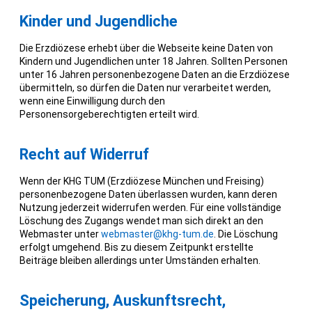
Kinder und Jugendliche
Die Erzdiözese erhebt über die Webseite keine Daten von
Kindern und Jugendlichen unter 18 Jahren. Sollten Personen
unter 16 Jahren personenbezogene Daten an die Erzdiözese
übermitteln, so dürfen die Daten nur verarbeitet werden,
wenn eine Einwilligung durch den
Personensorgeberechtigten erteilt wird.
Recht auf Widerruf
Wenn der KHG TUM (Erzdiözese München und Freising)
personenbezogene Daten überlassen wurden, kann deren
Nutzung jederzeit widerrufen werden. Für eine vollständige
Löschung des Zugangs wendet man sich direkt an den
Webmaster unter
webmaster@khg-tum.de
. Die Löschung
erfolgt umgehend. Bis zu diesem Zeitpunkt erstellte
Beiträge bleiben allerdings unter Umständen erhalten.
Speicherung, Auskunftsrecht,