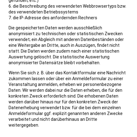
gefunden, etc.)
6. die Beschreibung des verwendeten Webbrowsertyps bzw.
des verwendeten Betriebssystems
7. die IP-Adresse des anfordernden Rechners
Die gespeicherten Daten werden ausschließlich
anonymisiert zu technischen oder statistischen Zwecken
verwendet; ein Abgleich mit anderen Datenbeständen oder
eine Weitergabe an Dritte, auch in Auszügen, findet nicht
statt. Die Daten werden zudem nach einer statistischen
Auswertung gelöscht. Die statistische Auswertung
anonymisierter Datensätze bleibt vorbehalten.
Wenn Sie sich z. B. über das Kontaktformular eine Nachricht
zukommen lassen oder über ein Anmeldeformular zu einer
Veranstaltung anmelden, erheben wir personenbezogene
Daten. Wir werden dabei nur die Daten erheben, die für den
konkreten Zweck erforderlich sind. Die erhobenen Daten
werden darüber hinaus nur für den konkreten Zweck der
Datenerhebung verwendet bzw. für die bei dem einzelnen
Anmeldeformular ggf. explizit genannten anderen Zwecke
verarbeitet und nicht darüberhinaus an Dritte
weitergegeben.