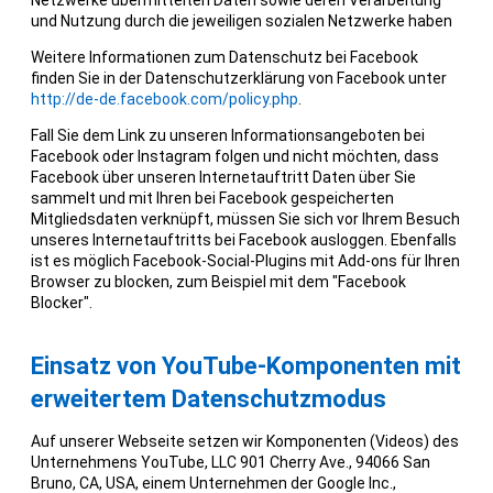
und Nutzung durch die jeweiligen sozialen Netzwerke haben
Weitere Informationen zum Datenschutz bei Facebook
finden Sie in der Datenschutzerklärung von Facebook unter
http://de-de.facebook.com/policy.php
.
Fall Sie dem Link zu unseren Informationsangeboten bei
Facebook oder Instagram folgen und nicht möchten, dass
Facebook über unseren Internetauftritt Daten über Sie
sammelt und mit Ihren bei Facebook gespeicherten
Mitgliedsdaten verknüpft, müssen Sie sich vor Ihrem Besuch
unseres Internetauftritts bei Facebook ausloggen. Ebenfalls
ist es möglich Facebook-Social-Plugins mit Add-ons für Ihren
Browser zu blocken, zum Beispiel mit dem "Facebook
Blocker".
Einsatz von YouTube-Komponenten mit
erweitertem Datenschutzmodus
Auf unserer Webseite setzen wir Komponenten (Videos) des
Unternehmens YouTube, LLC 901 Cherry Ave., 94066 San
Bruno, CA, USA, einem Unternehmen der Google Inc.,