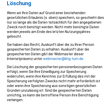
Löschung
Wenn wir Ihre Daten auf Grund einer bestehenden
gesetzlichen Erlaubnis (s. oben) speichern, so geschieht dies
nur so lange als die Daten tatsächlich für den angegebenen
Zweck noch benötigt werden. Nicht mehr benötigte Daten
werden jeweils am Ende des letzten Nutzungsjahres
gelöscht.
Sie haben das Recht, Auskunft über die zu Ihrer Person
gespeicherten Daten zu erhalten. Auskunft über die
gespeicherten Daten gibt der Webmaster dieser
Internetpräsenz unter
webmaster@khg-tum.de
.
Die Löschung der gespeicherten personenbezogenen Daten
erfolgt, wenn Sie Ihre Einwilligung zur Speicherung
widerrufen, wenn ihre Kenntnis zur Erfüllung des mit der
Speicherung verfolgten Zwecks nicht mehr erforderlich ist
oder wenn ihre Speicherung aus sonstigen gesetzlichen
Gründen unzulässig ist. Sind die gespeicherten Daten
unrichtig, so kann die betroffene Person ihre Berichtigung
verlangen.