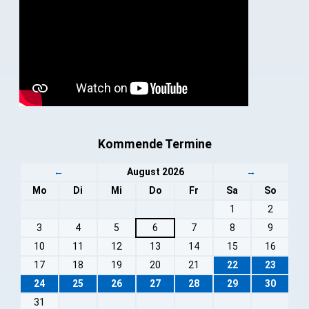
Kommende Termine
←
August 2026
→
Mo
Di
Mi
Do
Fr
Sa
So
1
2
3
4
5
6
7
8
9
10
11
12
13
14
15
16
17
18
19
20
21
22
23
24
25
26
27
28
29
30
31