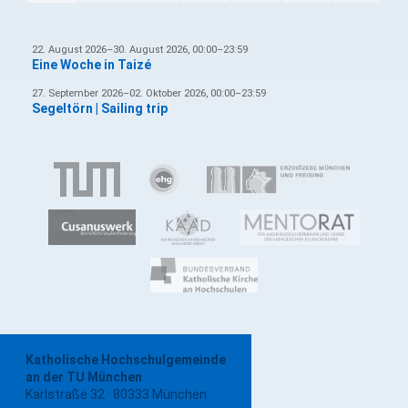
22. August 2026–30. August 2026, 00:00–23:59
Eine Woche in Taizé
27. September 2026–02. Oktober 2026, 00:00–23:59
Segeltörn | Sailing trip
Katholische Hochschulgemeinde
an der TU München
Karlstraße 32 · 80333 München