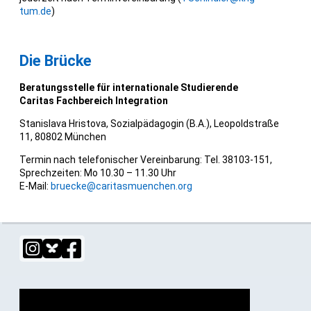
tum.de
)
Die Brücke
Beratungsstelle für internationale Studierende
Caritas Fachbereich Integration
Stanislava Hristova, Sozialpädagogin (B.A.), Leopoldstraße
11, 80802 München
Termin nach telefonischer Vereinbarung: Tel. 38103-151,
Sprechzeiten: Mo 10.30 – 11.30 Uhr
E-Mail:
bruecke@caritasmuenchen.org