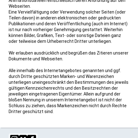
Animationsdateien einschließlich deren Anordnung auf den
Webseiten.
Eine Vervielfältigung oder Verwendung solcher Seiten (oder
Teilen davon) in anderen elektronischen oder gedruckten
Publikationen und deren Veröffentlichung (auch im Internet)
ist nur nach vorheriger Genehmigung gestattet. Weiterhin
können Bilder, Grafiken, Text- oder sonstige Dateien ganz
oder teilweise dem Urheberrecht Dritter unterliegen.
Wir erlauben ausdrücklich und begrüßen das Zitieren unserer
Dokumente und Webseiten.
Alle innerhalb des Internetangebotes genannten und ggf.
durch Dritte geschützten Marken- und Warenzeichen
unterliegen uneingeschränkt den Bestimmungen des jeweils
gültigen Kennzeichenrechts und den Besitzrechten der
jeweiligen eingetragenen Eigentümer. Allein aufgrund der
bloßen Nennung in unserem Internetangebot ist nicht der
Schluss zu ziehen, dass Markenzeichen nicht durch Rechte
Dritter geschützt sind.