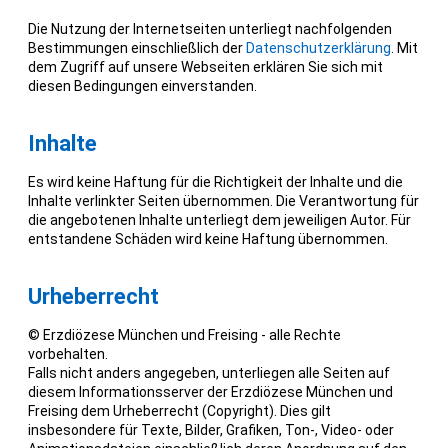
Die Nutzung der Internetseiten unterliegt nachfolgenden
Bestimmungen einschließlich der
Datenschutzerklärung
. Mit
dem Zugriff auf unsere Webseiten erklären Sie sich mit
diesen Bedingungen einverstanden.
Inhalte
Es wird keine Haftung für die Richtigkeit der Inhalte und die
Inhalte verlinkter Seiten übernommen. Die Verantwortung für
die angebotenen Inhalte unterliegt dem jeweiligen Autor. Für
entstandene Schäden wird keine Haftung übernommen.
Urheberrecht
© Erzdiözese München und Freising - alle Rechte
vorbehalten.
Falls nicht anders angegeben, unterliegen alle Seiten auf
diesem Informationsserver der Erzdiözese München und
Freising dem Urheberrecht (Copyright). Dies gilt
insbesondere für Texte, Bilder, Grafiken, Ton-, Video- oder