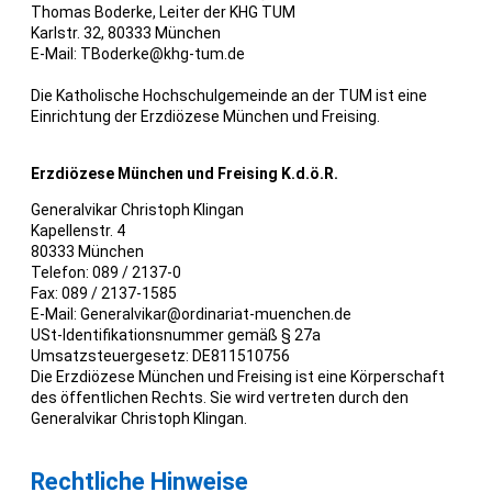
Thomas Boderke, Leiter der KHG TUM
Karlstr. 32, 80333 München
E-Mail: TBoderke@khg-tum.de
Die Katholische Hochschulgemeinde an der TUM ist eine
Einrichtung der Erzdiözese München und Freising.
Erzdiözese München und Freising K.d.ö.R.
Generalvikar Christoph Klingan
Kapellenstr. 4
80333 München
Telefon: 089 / 2137-0
Fax: 089 / 2137-1585
E-Mail: Generalvikar@ordinariat-muenchen.de
USt-Identifikationsnummer gemäß § 27a
Umsatzsteuergesetz: DE811510756
Die Erzdiözese München und Freising ist eine Körperschaft
des öffentlichen Rechts. Sie wird vertreten durch den
Generalvikar Christoph Klingan.
Rechtliche Hinweise