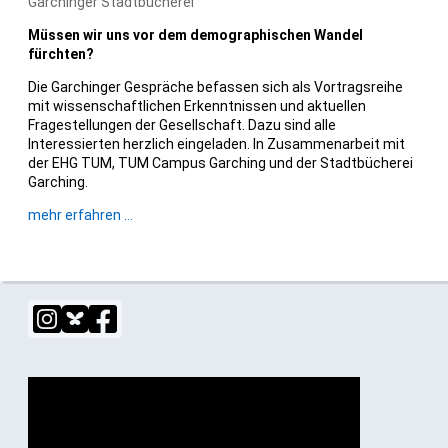
Garchinger Stadtbücherei
Müssen wir uns vor dem demographischen Wandel
fürchten?
Die Garchinger Gespräche befassen sich als Vortragsreihe
mit wissenschaftlichen Erkenntnissen und aktuellen
Fragestellungen der Gesellschaft. Dazu sind alle
Interessierten herzlich eingeladen. In Zusammenarbeit mit
der EHG TUM, TUM Campus Garching und der Stadtbücherei
Garching.
Garchinger
mehr erfahren …
Gespräche