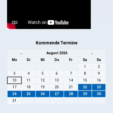
Kommende Termine
←
August 2026
→
Mo
Di
Mi
Do
Fr
Sa
So
1
2
3
4
5
6
7
8
9
10
11
12
13
14
15
16
17
18
19
20
21
22
23
24
25
26
27
28
29
30
31