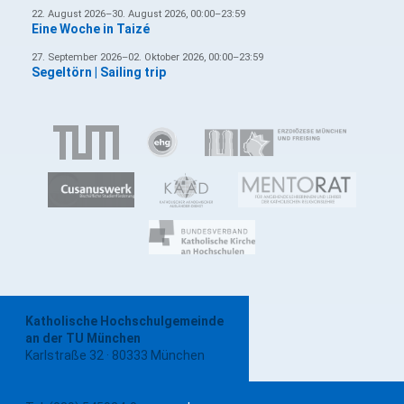
22. August 2026–30. August 2026, 00:00–23:59
Eine Woche in Taizé
27. September 2026–02. Oktober 2026, 00:00–23:59
Segeltörn | Sailing trip
Katholische Hochschulgemeinde
an der TU München
Karlstraße 32 · 80333 München