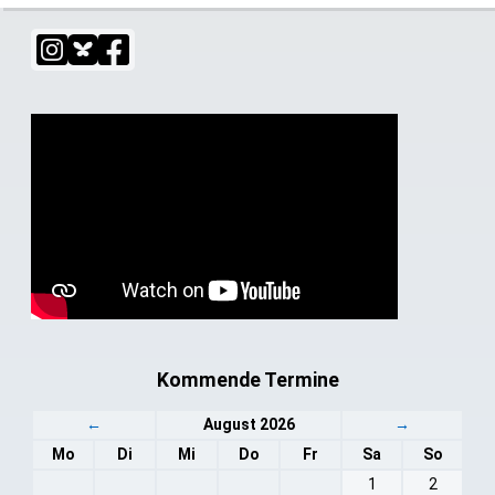
Kommende Termine
←
August 2026
→
Mo
Di
Mi
Do
Fr
Sa
So
1
2