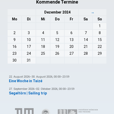
Kommende Termine
Dezember 2024
→
Mo
Di
Mi
Do
Fr
Sa
So
1
2
3
4
5
6
7
8
9
10
11
12
13
14
15
16
17
18
19
20
21
22
23
24
25
26
27
28
29
30
31
22. August 2026–30. August 2026, 00:00–23:59
Eine Woche in Taizé
27. September 2026–02. Oktober 2026, 00:00–23:59
Segeltörn | Sailing trip