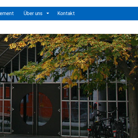
gement
Über uns
Kontakt