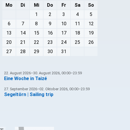
Mo
Di
Mi
Do
Fr
Sa
So
1
2
3
4
5
6
7
8
9
10
11
12
13
14
15
16
17
18
19
20
21
22
23
24
25
26
27
28
29
30
31
22. August 2026–30. August 2026, 00:00–23:59
Eine Woche in Taizé
27. September 2026–02. Oktober 2026, 00:00–23:59
Segeltörn | Sailing trip