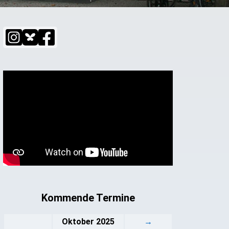
Kommende Termine
Oktober 2025
→