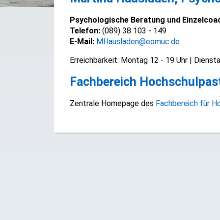
Psychologische Beratung und Einzelcoac
Telefon:
(089) 38 103 - 149
E-Mail:
MHausladen@eomuc.de
Erreichbarkeit: Montag 12 - 19 Uhr | Dienst
Fachbereich Hochschulpas
Zentrale Homepage des
Fachbereich für H