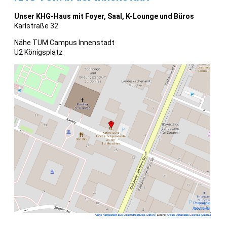
Unser KHG-Haus mit Foyer, Saal, K-Lounge und Büros
Karlstraße 32
Nähe TUM Campus Innenstadt
U2 Königsplatz