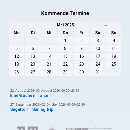
Kommende Termine
Mai 2025
→
Mo
Di
Mi
Do
Fr
Sa
So
1
2
3
4
5
6
7
8
9
10
11
12
13
14
15
16
17
18
19
20
21
22
23
24
25
26
27
28
29
30
31
22. August 2026–30. August 2026, 00:00–23:59
Eine Woche in Taizé
27. September 2026–02. Oktober 2026, 00:00–23:59
Segeltörn | Sailing trip