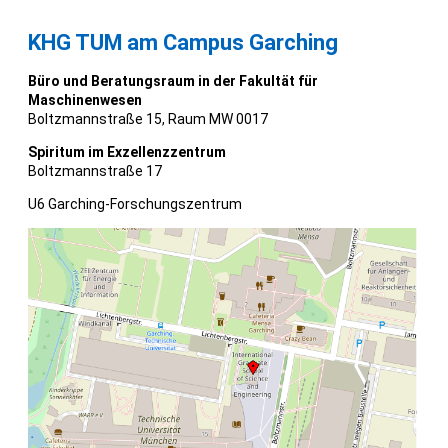
KHG TUM am Campus Garching
Büro und Beratungsraum in der Fakultät für
Maschinenwesen
Boltzmannstraße 15, Raum MW 0017
Spiritum im Exzellenzzentrum
Boltzmannstraße 17
U6 Garching-Forschungszentrum